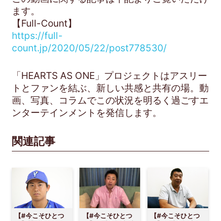
ます。
【Full-Count】
https://full-
count.jp/2020/05/22/post778530/
「HEARTS AS ONE」プロジェクトはアスリー
トとファンを結ぶ、新しい共感と共有の場。動
画、写真、コラムでこの状況を明るく過ごすエ
ンターテインメントを発信します。
関連記事
【#今こそひとつ
【#今こそひとつ
【#今こそひとつ