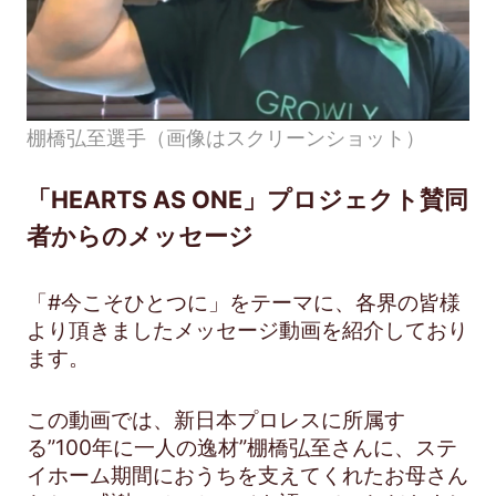
棚橋弘至選手（画像はスクリーンショット）
「HEARTS AS ONE」プロジェクト賛同
者からのメッセージ
「#今こそひとつに」をテーマに、各界の皆様
より頂きましたメッセージ動画を紹介しており
ます。
この動画では、新日本プロレスに所属す
る”100年に一人の逸材”棚橋弘至さんに、ステ
イホーム期間におうちを支えてくれたお母さん