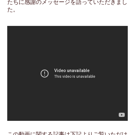
たちに感謝のメッセージを語っていただきまし
た。
この動画に関する記事は下記よりご覧いただけ