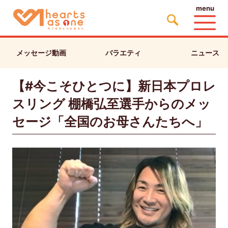
menu
メッセージ動画
バラエティ
ニュース
【#今こそひとつに】新日本プロレ
スリング 棚橋弘至選手からのメッ
セージ「全国のお母さんたちへ」