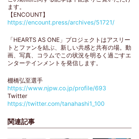
ます。
【ENCOUNT】
https://encount.press/archives/51721/
「HEARTS AS ONE」プロジェクトはアスリー
トとファンを結ぶ、新しい共感と共有の場。動
画、写真、コラムでこの状況を明るく過ごすエ
ンターテインメントを発信します。
棚橋弘至選手
https://www.njpw.co.jp/profile/693
Twitter
https://twitter.com/tanahashi1_100
関連記事