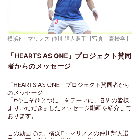
横浜F・マリノス 仲川 輝人選手【写真：高橋学】
「HEARTS AS ONE」プロジェクト賛同
者からのメッセージ
「HEARTS AS ONE」プロジェクト賛同者から
のメッセージ
「#今こそひとつに」をテーマに、各界の皆様
よりいただきましたメッセージ動画を紹介して
おります。
この動画では、横浜F・マリノスの仲川輝人選