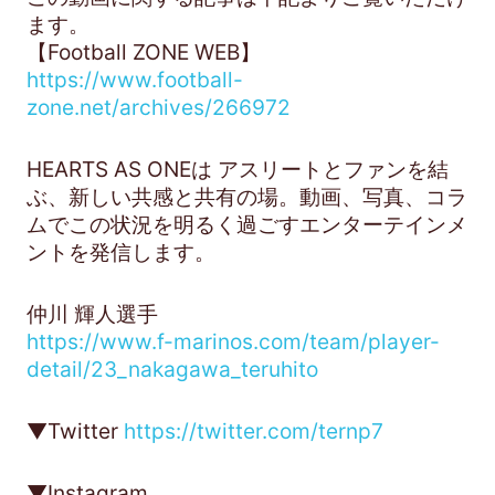
ます。
【Football ZONE WEB】
https://www.football-
zone.net/archives/266972
HEARTS AS ONEは アスリートとファンを結
ぶ、新しい共感と共有の場。動画、写真、コラ
ムでこの状況を明るく過ごすエンターテインメ
ントを発信します。
仲川 輝人選手
https://www.f-marinos.com/team/player-
detail/23_nakagawa_teruhito
▼Twitter
https://twitter.com/ternp7
▼Instagram