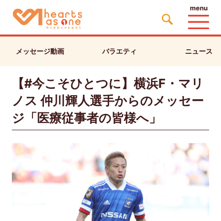
menu
メッセージ動画
バラエティ
ニュース
【#今こそひとつに】横浜F・マリ
ノス 仲川輝人選手からのメッセー
ジ「医療従事者の皆様へ」