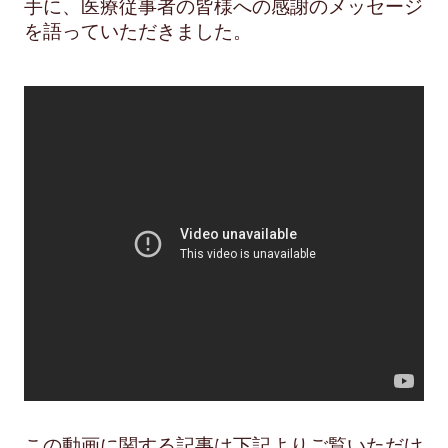
手に、医療従事者の皆様への感謝のメッセージ
を語っていただきました。
この動画に関する記事は下記よりご覧いただけ