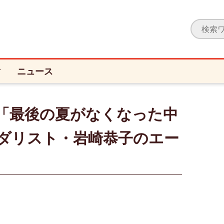
ィ
ニュース
「最後の夏がなくなった中
メダリスト・岩崎恭子のエー