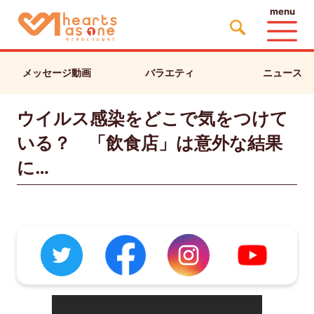
menu
メッセージ動画
バラエティ
ニュース
ウイルス感染をどこで気をつけて
いる？ 「飲食店」は意外な結果
に…