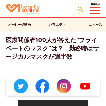
menu
メッセージ動画
バラエティ
ニュース
医療関係者109人が答えた“プライ
ベートのマスク”は？ 勤務時はサ
ージカルマスクが過半数