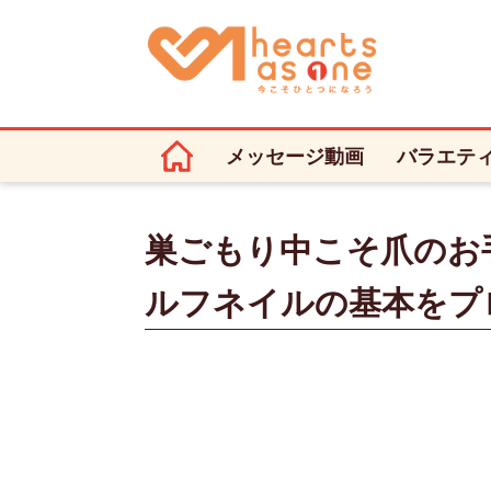
メッセージ動画
バラエテ
巣ごもり中こそ爪のお
ルフネイルの基本をプ