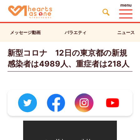
menu
メッセージ動画
バラエティ
ニュース
新型コロナ 12日の東京都の新規
感染者は4989人、重症者は218人