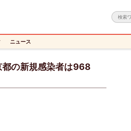
ィ
ニュース
都の新規感染者は968