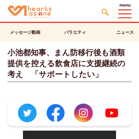
menu
メッセージ動画
バラエティ
ニュース
小池都知事、まん防移行後も酒類
提供を控える飲食店に支援継続の
考え 「サポートしたい」