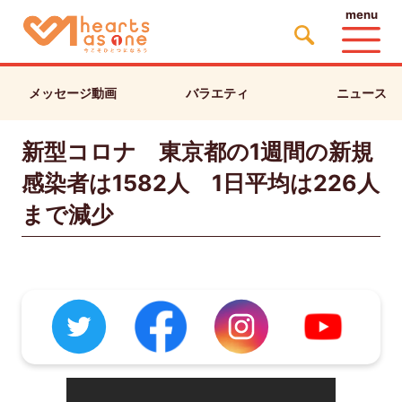
menu
メッセージ動画
バラエティ
ニュース
新型コロナ 東京都の1週間の新規
感染者は1582人 1日平均は226人
まで減少