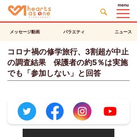
menu
メッセージ動画
バラエティ
ニュース
コロナ禍の修学旅行、3割超が中止
の調査結果 保護者の約5％は実施
でも「参加しない」と回答