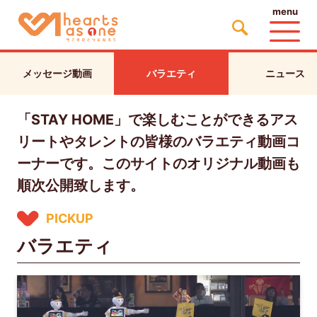
menu
メッセージ動画
バラエティ
ニュース
「STAY HOME」で楽しむことができるアス
リートやタレントの皆様のバラエティ動画コ
ーナーです。このサイトのオリジナル動画も
順次公開致します。
PICKUP
バラエティ