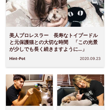
美人プロレスラー 長寿なトイプードル
と元保護猫との大切な時間 「この光景
が少しでも長く続きますように…」
Hint-Pot
2020.09.23