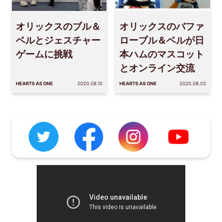
オリックスのブル＆
オリックスのバファ
ベルとジェスチャー
ローブル＆ベルが日
ゲームに挑戦
本ハムのマスコット
とオンライン交流
HEARTS AS ONE
2020.08.10
HEARTS AS ONE
2020.08.02