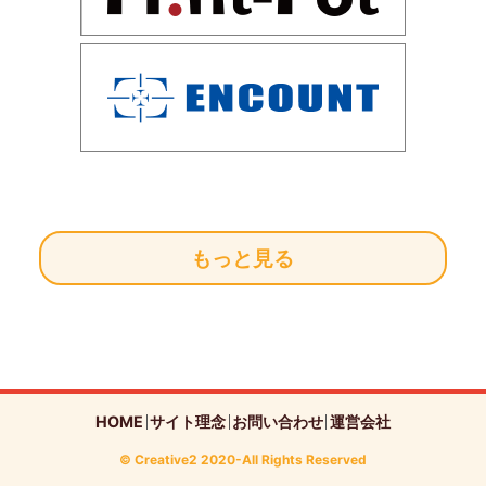
もっと見る
HOME
サイト理念
お問い合わせ
運営会社
© Creative2 2020-All Rights Reserved