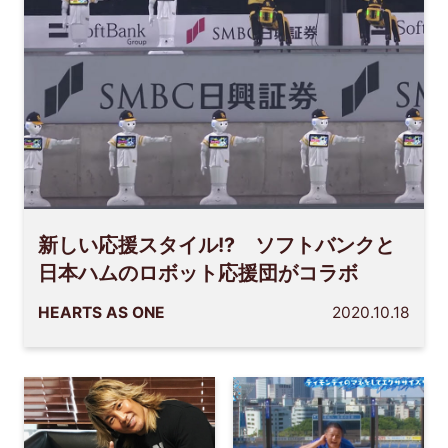
新しい応援スタイル!? ソフトバンクと
日本ハムのロボット応援団がコラボ
HEARTS AS ONE
2020.10.18