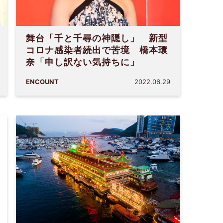
舞台「千と千尋の神隠し」 新型
コロナ感染者続出で苦境 橋本環
奈「申し訳ない気持ちに」
ENCOUNT
2022.06.29