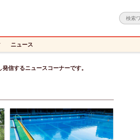
ィ
ニュース
し発信するニュースコーナーです。