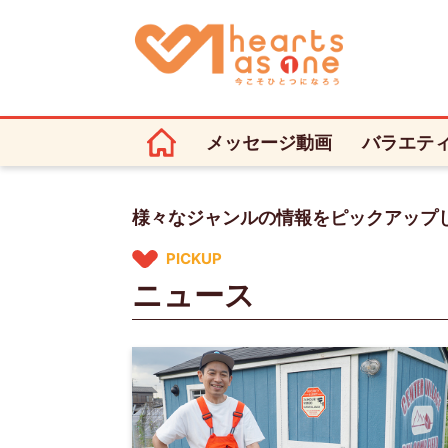
メッセージ動画
バラエテ
様々なジャンルの情報をピックアップ
PICKUP
ニュース