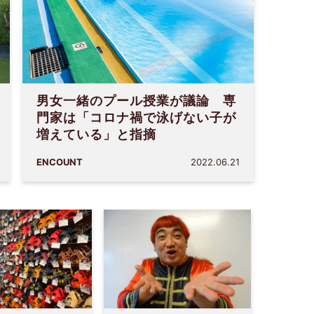
男女一緒のプール授業が議論 専
門家は「コロナ禍で泳げない子が
増えている」と指摘
ENCOUNT
2022.06.21