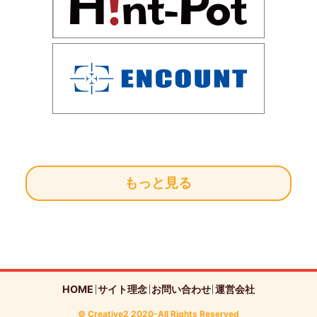
もっと見る
HOME
サイト理念
お問い合わせ
運営会社
© Creative2 2020-All Rights Reserved