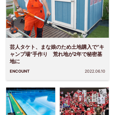
芸人タケト、まな娘のため土地購入で“キ
ャンプ場”手作り 荒れ地が2年で秘密基
地に
ENCOUNT
2022.06.10