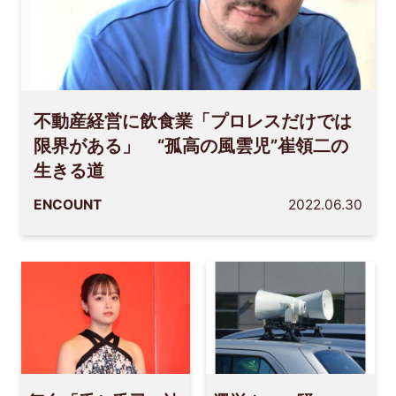
不動産経営に飲食業「プロレスだけでは
限界がある」 “孤高の風雲児”崔領二の
生きる道
ENCOUNT
2022.06.30