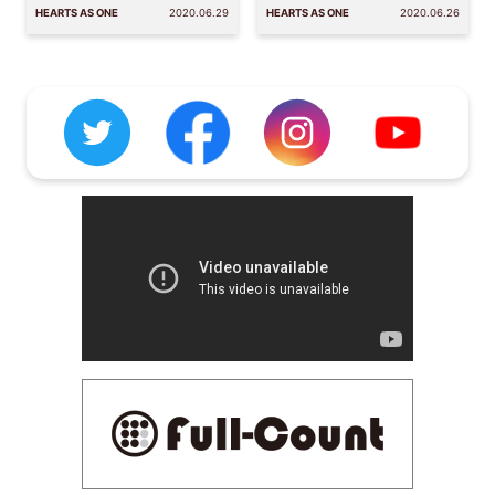
HEARTS AS ONE
2020.06.29
HEARTS AS ONE
2020.06.26