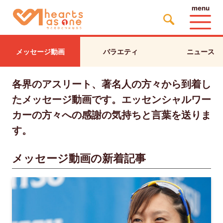
menu
メッセージ動画
バラエティ
ニュース
各界のアスリート、著名人の方々から到着し
たメッセージ動画です。エッセンシャルワー
カーの方々への感謝の気持ちと言葉を送りま
す。
メッセージ動画の新着記事