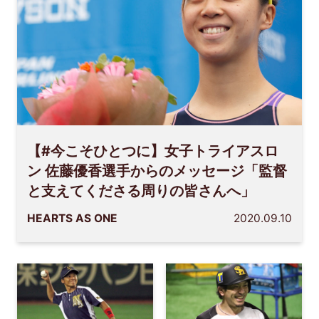
【#今こそひとつに】女子トライアスロ
ン 佐藤優香選手からのメッセージ「監督
と支えてくださる周りの皆さんへ」
HEARTS AS ONE
2020.09.10