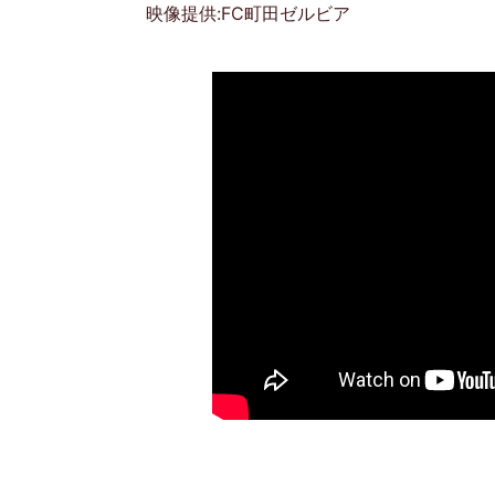
映像提供:FC町田ゼルビア