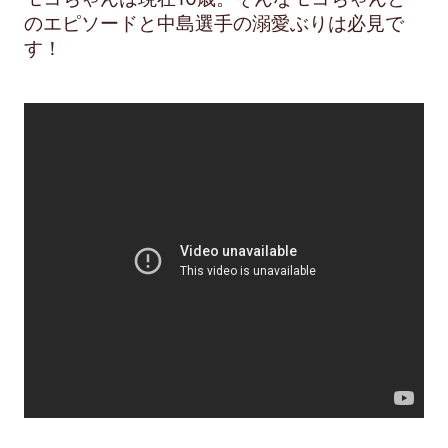
のエピソードと中島選手の溺愛ぶりは必見で
す！