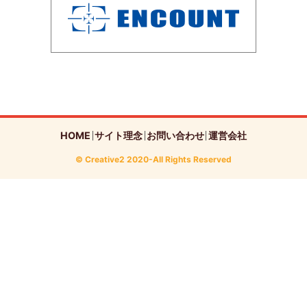
HOME
サイト理念
お問い合わせ
運営会社
© Creative2 2020-All Rights Reserved