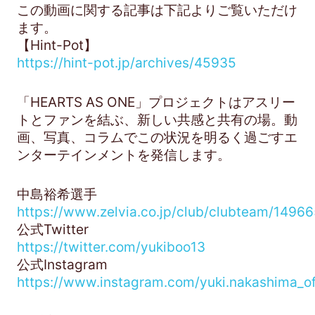
この動画に関する記事は下記よりご覧いただけ
ます。
【Hint-Pot】
https://hint-pot.jp/archives/45935
「HEARTS AS ONE」プロジェクトはアスリー
トとファンを結ぶ、新しい共感と共有の場。動
画、写真、コラムでこの状況を明るく過ごすエ
ンターテインメントを発信します。
中島裕希選手
https://www.zelvia.co.jp/club/clubteam/14966
公式Twitter
https://twitter.com/yukiboo13
公式Instagram
https://www.instagram.com/yuki.nakashima_off